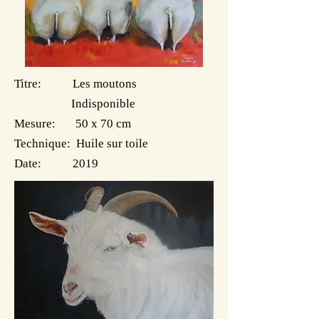
Titre: Les moutons
Indisponible
Mesure: 50 x 70 cm
Technique: Huile sur toile
Date: 2019