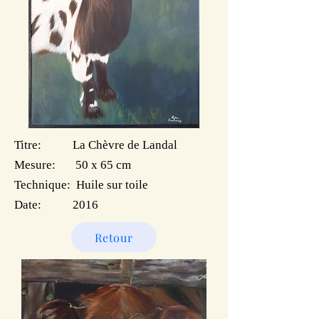
Titre: La Chèvre de Landal
Mesure: 50 x 65 cm
Technique: Huile sur toile
Date: 2016
Retour