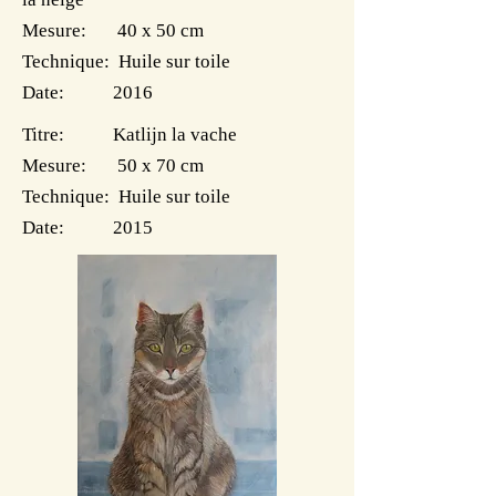
Mesure: 40 x 50 cm
Technique: Huile sur toile
Date: 2016
Titre: Katlijn la vache
Mesure: 50 x 70 cm
Technique: Huile sur toile
Date: 2015