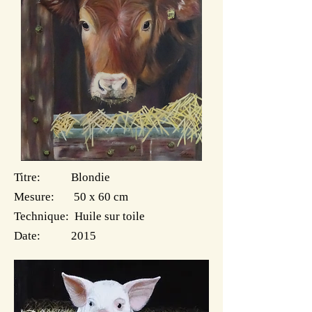
Titre: Blondie
Mesure: 50 x 60 cm
Technique: Huile sur toile
Date: 2015