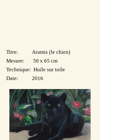
Titre: Aramis (le chien)
Mesure: 50 x 65 cm
Technique: Huile sur toile
Date: 2016