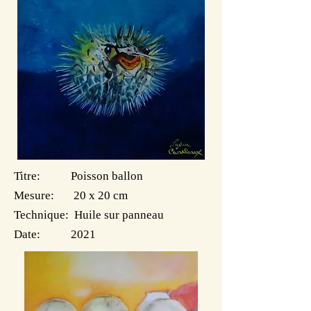
Titre: Poisson ballon
Mesure: 20 x 20 cm
Technique: Huile sur panneau
Date: 2021