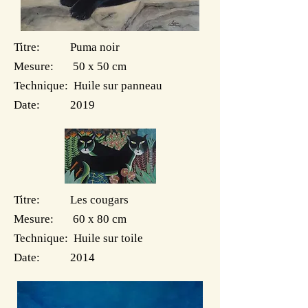
Titre: Puma noir
Mesure: 50 x 50 cm
Technique: Huile sur panneau
Date: 2019
Titre: Les cougars
Mesure: 60 x 80 cm
Technique: Huile sur toile
Date: 2014