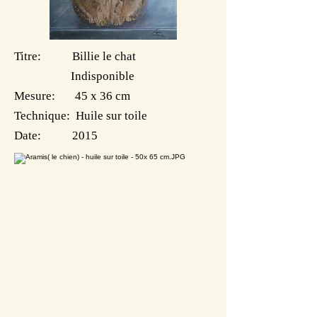
Titre: Billie le chat
Indisponible
Mesure: 45 x 36 cm
Technique: Huile sur toile
Date: 2015