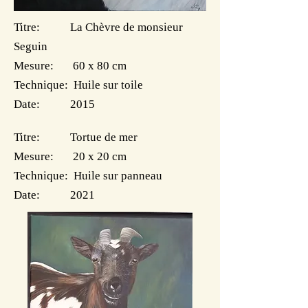
Titre: La Chèvre de monsieur
Seguin
Mesure: 60 x 80 cm
Technique: Huile sur toile
Date: 2015
Titre: Tortue de mer
Mesure: 20 x 20 cm
Technique: Huile sur panneau
Date: 2021